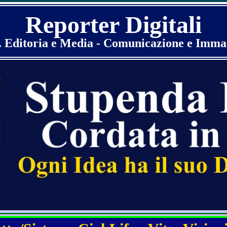
Reporter Digitali
. Editoria e Media - Comunicazione e Imma